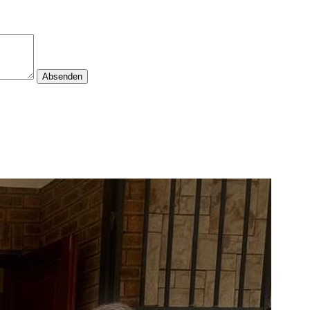
Absenden