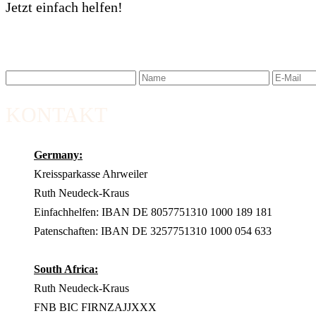
Jetzt einfach helfen!
KONTAKT
Germany:
Kreissparkasse Ahrweiler
Ruth Neudeck-Kraus
Einfachhelfen: IBAN DE 8057751310 1000 189 181
Patenschaften: IBAN DE 3257751310 1000 054 633
South Africa:
Ruth Neudeck-Kraus
FNB BIC FIRNZAJJXXX