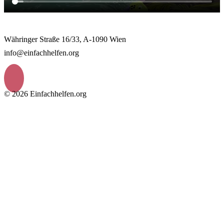
Währinger Straße 16/33, A-1090 Wien
info@einfachhelfen.org
© 2026 Einfachhelfen.org