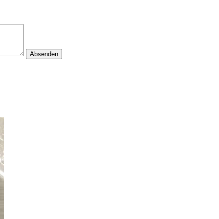
Absenden