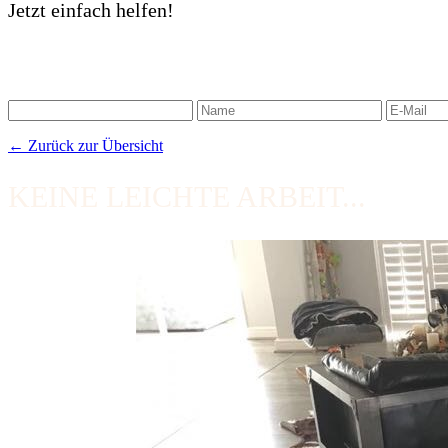
Jetzt einfach helfen!
← Zurück zur Übersicht
KEINE LEICHTE ARBEIT...